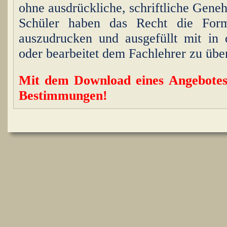
ohne ausdrückliche, schriftliche Geneh
Schüler haben das Recht die For
auszudrucken und ausgefüllt mit in
oder bearbeitet dem Fachlehrer zu üb
Mit dem Download eines Angebotes 
Bestimmungen!