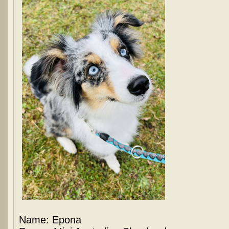
Name: Epona