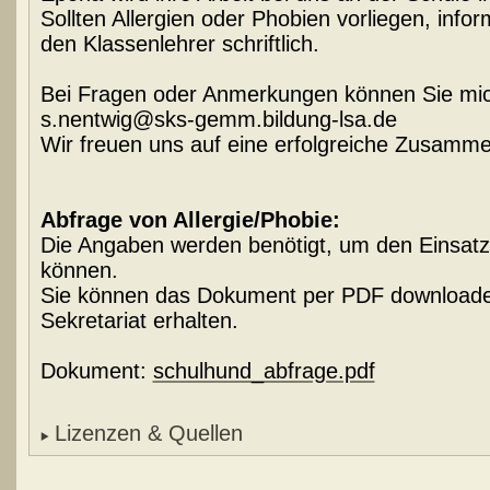
Sollten Allergien oder Phobien vorliegen, infor
den Klassenlehrer schriftlich.
Bei Fragen oder Anmerkungen können Sie mic
s.nentwig@sks-gemm.bildung-lsa.de
Wir freuen uns auf eine erfolgreiche Zusamme
Abfrage von Allergie/Phobie:
Die Angaben werden benötigt, um den Einsat
können.
Sie können das Dokument per PDF downloade
Sekretariat erhalten.
Dokument:
schulhund_abfrage.pdf
Lizenzen & Quellen